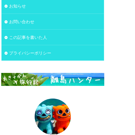
お知らせ
お問い合わせ
この記事を書いた人
プライバシーポリシー