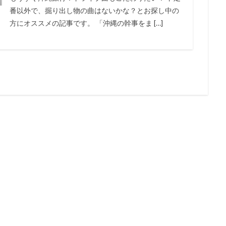
番以外で、掘り出し物の曲はないかな？とお探し中の
方にオススメの記事です。 「沖縄の幹事をま […]