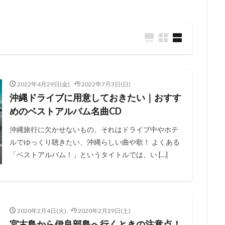
2022年4月29日(金)
2022年7月3日(日)
沖縄ドライブに用意しておきたい｜おすす
めのベストアルバム名曲CD
沖縄旅行に欠かせないもの、それはドライブ中やホテ
ルでゆっくり聴きたい、沖縄らしい曲や歌！ よくある
「ベストアルバム！」というタイトルでは、い […]
2020年2月4日(火)
2020年2月29日(土)
宮古島から伊良部島へ行くときの注意点！