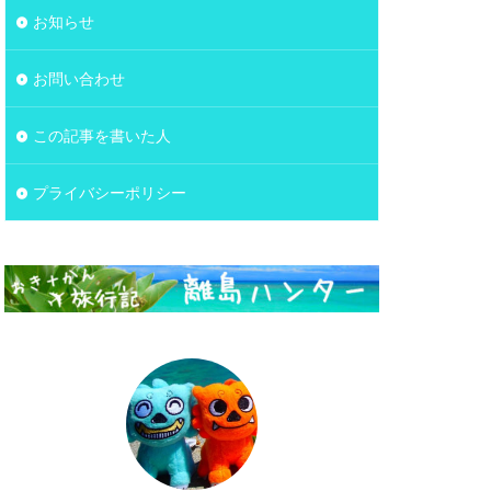
お知らせ
お問い合わせ
この記事を書いた人
プライバシーポリシー