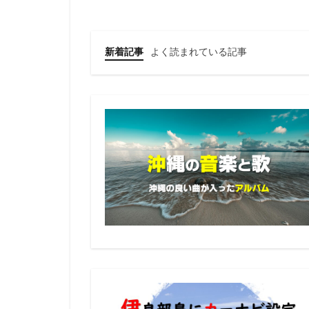
新着記事
よく読まれている記事