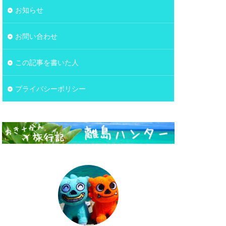
お知らせ
お問い合わせ
この記事を書いた人
プライバシーポリシー