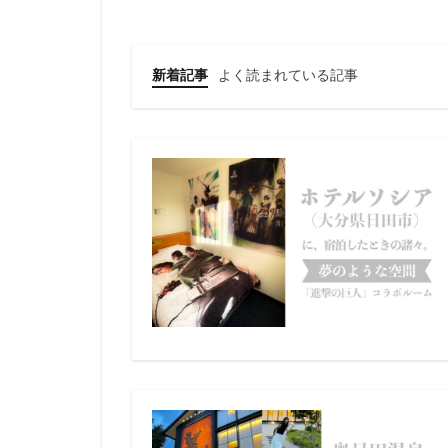
新着記事
よく読まれている記事