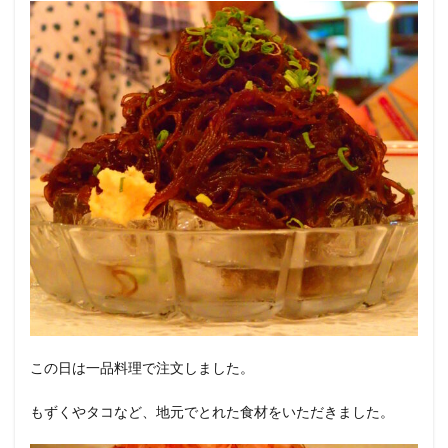
この日は一品料理で注文しました。
もずくやタコなど、地元でとれた食材をいただきました。