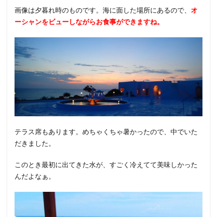
画像は夕暮れ時のものです。海に面した場所にあるので、
オ
ーシャンをビューしながらお食事ができますね。
テラス席もあります。めちゃくちゃ暑かったので、中でいた
だきました。
このとき最初に出てきた水が、すごく冷えてて美味しかった
んだよなぁ。