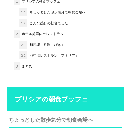
1
プリシアの朝食ブッフェ
1.1
ちょっとした散歩気分で朝食会場へ
1.2
こんな感じの朝食でした
2
ホテル施設内のレストラン
2.1
和風郷土料理「ぴき」
2.2
地中海レストラン「アネリア」
3
まとめ
プリシアの朝食ブッフェ
ちょっとした散歩気分で朝食会場へ