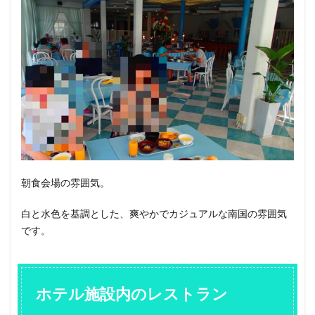
朝食会場の雰囲気。
白と水色を基調とした、爽やかでカジュアルな南国の雰囲気
です。
ホテル施設内のレストラン