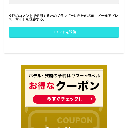
次回のコメントで使用するためブラウザーに自分の名前、メールアドレ
ス、サイトを保存する。