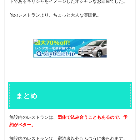
トであるギリシャをイメージしたオシャレなお部屋でした。
他のレストランより、ちょっと大人な雰囲気。
まとめ
施設内のレストランは、
団体で込み合うこともあるので、予
約がベター。
施設内のレストランは、宿泊者以外もふつうに来られます。