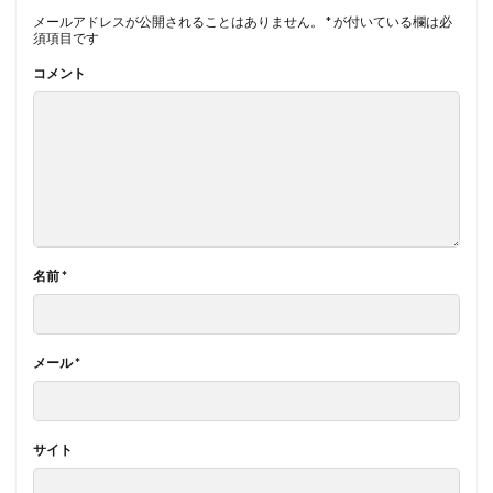
メールアドレスが公開されることはありません。
*
が付いている欄は必
須項目です
コメント
名前
*
メール
*
サイト