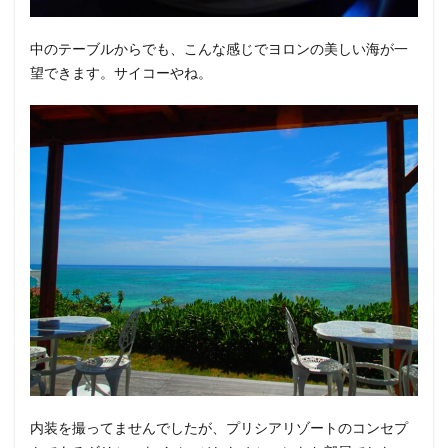
中のテーブルからでも、こんな感じでヨロンの美しい海が一
望できます。サイコーやね。
内装を撮ってませんでしたが、プリシアリゾートのコンセプ