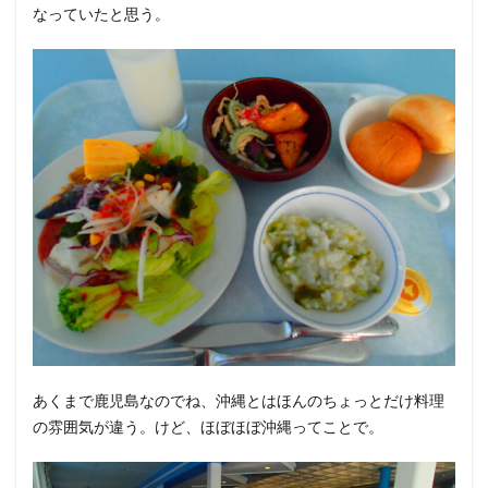
なっていたと思う。
あくまで鹿児島なのでね、沖縄とはほんのちょっとだけ料理
の雰囲気が違う。けど、ほぼほぼ沖縄ってことで。