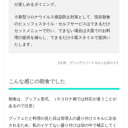
が楽しめるダイニング。
※新型コロナウイルス感染防止対策として、現在朝食
のビュッフェスタイル・セルフサービスはできるだけ
セットメニューで行い、できない場合は大皿でのお料
理の提供を減らし、できるだけ小皿スタイルで提供い
たします。
【引用：プリシアリゾートヨロン公式ＨＰ】
こんな感じの朝食でした
朝食は、ブッフェ形式。（※コロナ禍では対応が違うことが
あるので注意）
ブッフェだと料理の見た目は管理人の盛り付けスキルに左右
されるため、私のイケてない盛り付けは頭の中で補正してく