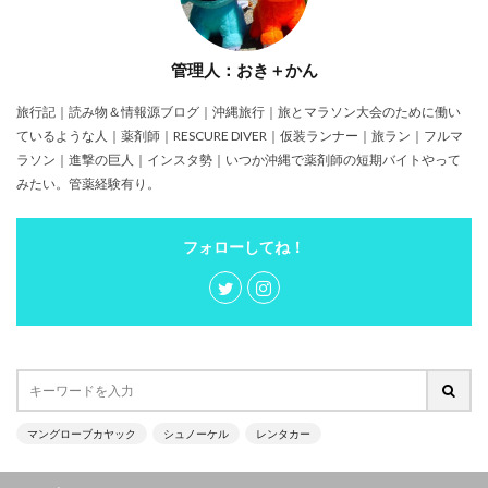
管理人：おき＋かん
旅行記｜読み物＆情報源ブログ｜沖縄旅行｜旅とマラソン大会のために働い
ているような人｜薬剤師｜RESCURE DIVER｜仮装ランナー｜旅ラン｜フルマ
ラソン｜進撃の巨人｜インスタ勢｜いつか沖縄で薬剤師の短期バイトやって
みたい。管薬経験有り。
フォローしてね！
マングローブカヤック
シュノーケル
レンタカー