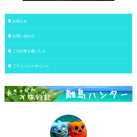
お知らせ
お問い合わせ
この記事を書いた人
プライバシーポリシー