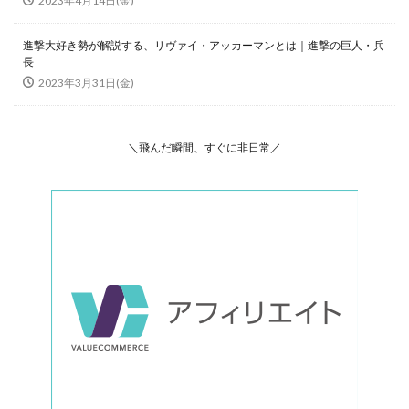
2023年4月14日(金)
進撃大好き勢が解説する、リヴァイ・アッカーマンとは｜進撃の巨人・兵
長
2023年3月31日(金)
＼飛んだ瞬間、すぐに非日常／