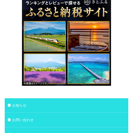
お知らせ
お問い合わせ