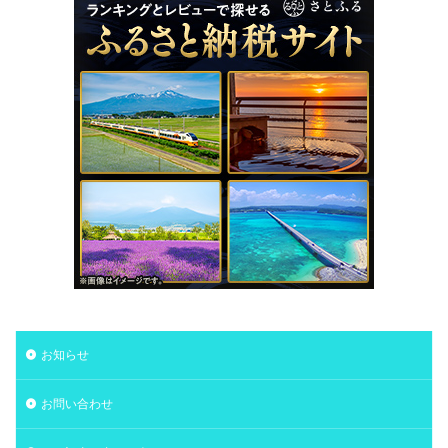
お知らせ
お問い合わせ