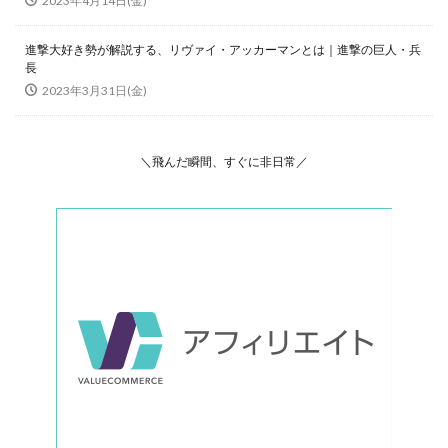
2023年4月14日(金)
進撃大好き勢が解説する、リヴァイ・アッカーマンとは｜進撃の巨人・兵
長
2023年3月31日(金)
＼飛んだ瞬間、すぐに非日常／